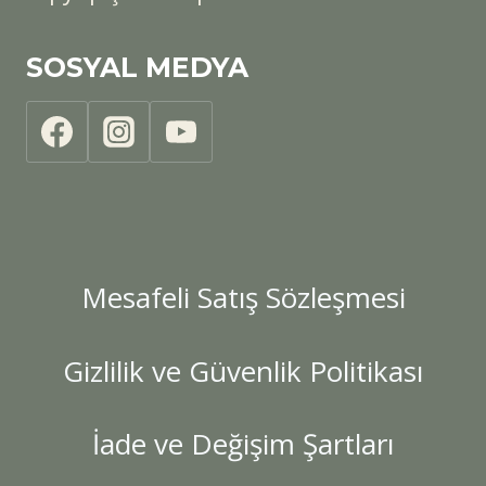
SOSYAL MEDYA
Mesafeli Satış Sözleşmesi
Gizlilik ve Güvenlik Politikası
İade ve Değişim Şartları