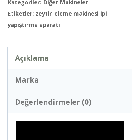
Kategoriler:
Diğer Makineler
Etiketler:
zeytin eleme makinesi ipi
yapıştırma aparatı
Açıklama
Marka
Değerlendirmeler (0)