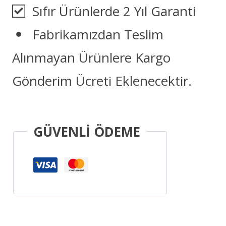
Sıfır Ürünlerde 2 Yıl Garanti
Fabrikamızdan Teslim
Alınmayan Ürünlere Kargo
Gönderim Ücreti Eklenecektir.
GÜVENLİ ÖDEME