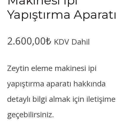
Makinesi İpi
Yapıştırma Aparatı
2.600,00
₺
KDV Dahil
Zeytin eleme makinesi ipi
yapıştırma aparatı hakkında
detaylı bilgi almak için iletişime
geçebilirsiniz.